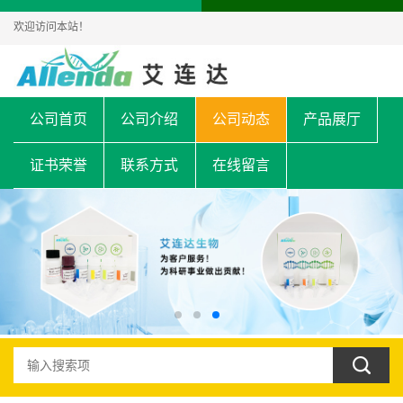
欢迎访问本站！
公司首页
公司介绍
公司动态
产品展厅
证书荣誉
联系方式
在线留言