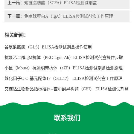
上一篇：
短链脂肪酸（SCFA）ELISA检测试剂盒
下一篇：
免疫球蛋白A（IgA）ELISA检测试剂盒工作原理
相关新闻：
谷氨酰胺酶（GLS）ELISA检测试剂盒操作使用
抗聚乙二醇lgM抗体（PEG-Lgm-Ab）ELISA检测试剂盒操作步骤
小鼠（Mouse）抗透明带抗体（aZP）ELISA检测试剂盒检测原理
趋化因子C-C-基元配体17（CCL17） ELISA检测试剂盒工作原理
艾连达生物新品指标推荐--查尔酮异构酶（CHI） ELISA检测试剂盒
联系我们