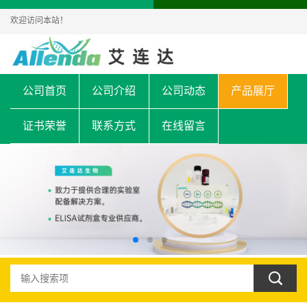
欢迎访问本站！
公司首页
公司介绍
公司动态
产品展厅
证书荣誉
联系方式
在线留言