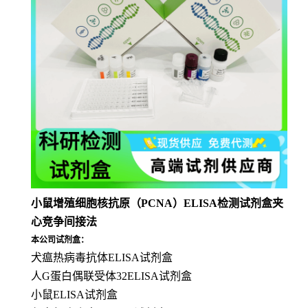
小鼠增殖细胞核抗原（PCNA）ELISA检测试剂盒夹
心竞争间接法
本公司试剂盒：
犬瘟热病毒抗体ELISA试剂盒
人G蛋白偶联受体32ELISA试剂盒
小鼠ELISA试剂盒