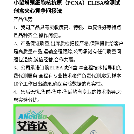
小鼠增殖细胞核抗原（PCNA）ELISA检测试
剂盒夹心竞争间接法
产品优势
1
、
我司产品具有灵敏度高、特强、重复性好等特点
且品种齐全,操作简便,。
2、产品保证质量,出库质检把控严格,保障提供给客户
是高质量产品,运输全程跟踪,公司承诺有任何质量问
题包退换,诚信经营,合作共赢。
3、公司承诺订购ELISA试剂盒,享全程技术指导和免
费代测服务,全程有专业技术老师负责代测,收到样本
10个工作日出结果,确保实验数据的真实性。
4、售后无忧,售前-售中-售后均有专业的技术指导,为
您实验分忧。