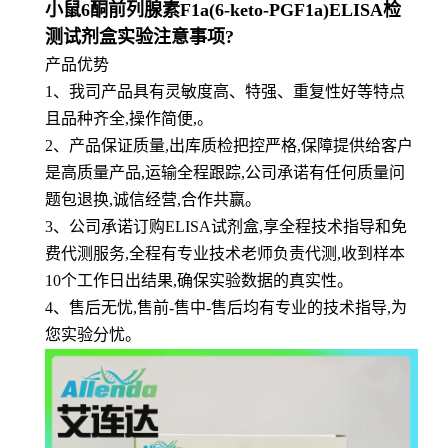
小鼠6酮前列腺素F1a(6-keto-PGF1a)ELISA检
测试剂盒实验注意事项?
产品优势
1
、
我司产品具有灵敏度高、特强、重复性好等特点
且品种齐全,操作简便,。
2、产品保证质量,出库质检把控严格,保障提供给客户
是高质量产品,运输全程跟踪,公司承诺有任何质量问
题包退换,诚信经营,合作共赢。
3、公司承诺订购ELISA试剂盒,享全程技术指导和免
费代测服务,全程有专业技术老师负责代测,收到样本
10个工作日出结果,确保实验数据的真实性。
4、售后无忧,售前-售中-售后均有专业的技术指导,为
您实验分忧。