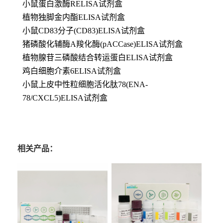
小鼠蛋白激酶RELISA试剂盒
植物独脚金内酯ELISA试剂盒
小鼠CD83分子(CD83)ELISA试剂盒
猪磷酸化辅酶A羧化酶(pACCase)ELISA试剂盒
植物腺苷三磷酸结合转运蛋白ELISA试剂盒
鸡白细胞介素6ELISA试剂盒
小鼠上皮中性粒细胞活化肽78(ENA-
78/CXCL5)ELISA试剂盒
相关产品：