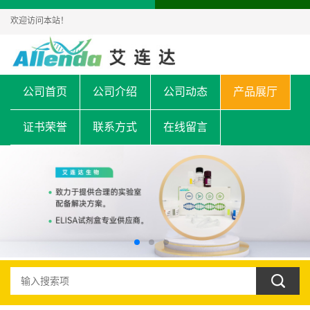
欢迎访问本站！
公司首页
公司介绍
公司动态
产品展厅
证书荣誉
联系方式
在线留言