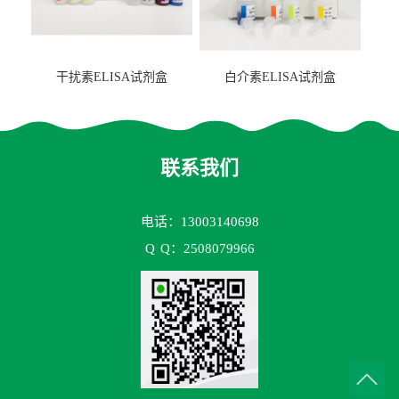
干扰素ELISA试剂盒
白介素ELISA试剂盒
联系我们
电话：13003140698
Q
Q：2508079966