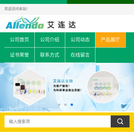
欢迎访问本站！
公司首页
公司介绍
公司动态
产品展厅
证书荣誉
联系方式
在线留言