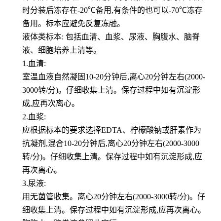
时分装后冻存在-20℃备用,有条件的也可以-70℃冻存
备用。标本应避免反复冻融。
液体类标本: 包括血清、血浆、尿液、胸腹水、脑脊
液、细胞培养上清等。
1.血清:
室温血液自然凝固10-20分钟后,离心20分钟左右(2000-
3000转/分)。仔细收集上清。保存过程中如有沉淀形
成,应再次离心。
2.血浆:
应根据标本的要求选择EDTA、柠檬酸钠或肝素作为
抗凝剂,混合10-20分钟后,离心20分钟左右(2000-3000
转/分)。仔细收集上清。保存过程中如有沉淀形成,应
再次离心。
3.尿液:
用无菌管收集。离心20分钟左右(2000-3000转/分)。仔
细收集上清。保存过程中如有沉淀形成,应再次离心。