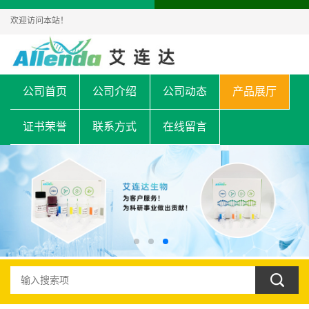
欢迎访问本站！
公司首页
公司介绍
公司动态
产品展厅
证书荣誉
联系方式
在线留言