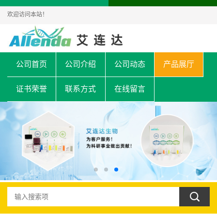
欢迎访问本站！
公司首页
公司介绍
公司动态
产品展厅
证书荣誉
联系方式
在线留言