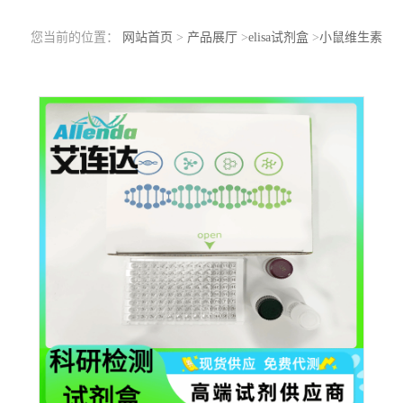
您当前的位置：
网站首页
>
产品展厅
>
elisa试剂盒
>
小鼠维生素
B6(VB6)ELISA检测试剂盒工作原理