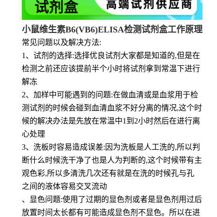
小鼠维生素B6(VB6)ELISA检测试剂盒工作原理
常见问题以及解决方法:
1、试剂的选择:选择优良试剂大家都是知道的,但是在
检测之前还应该提前半个小时将试剂拿到常温下进行
解冻
2、加样中可能遇到的问题:在做血清或是血浆用于检
测试剂的时候会碰到血清血浆不好分离的情况,这个时
候的解决办法是先放在常温中1到2小时然后在进行离
心处理
3、洗板时容易造成误差:因为洗板是人工洗的,所以判
断什么时候洗干净了也是人为判断的,这个时候带有主
观色彩,所以多清洗几次还有就是在洗的时候孔与孔
之间的液体容易交叉流动
、显色问题:使用了过期的显色剂或者是显色剂用过后
放置时间太长都有可能造成显色剂不显色。所以在进