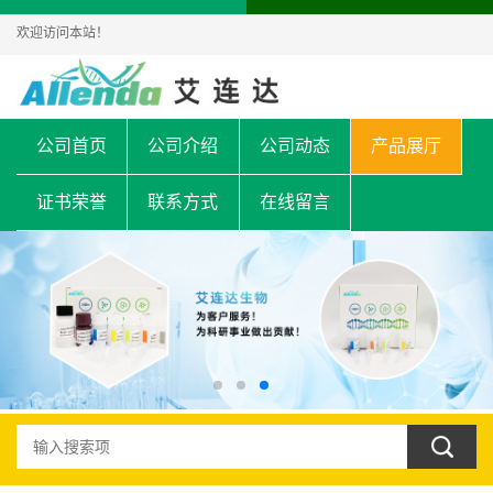
欢迎访问本站！
公司首页
公司介绍
公司动态
产品展厅
证书荣誉
联系方式
在线留言