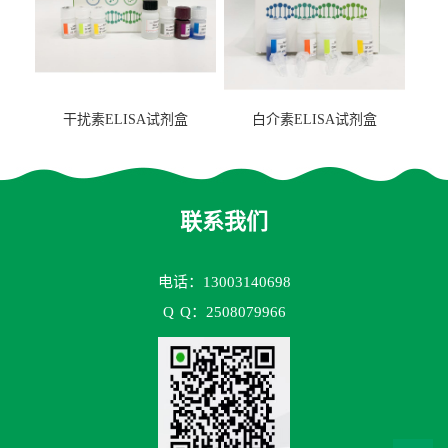
干扰素ELISA试剂盒
白介素ELISA试剂盒
联系我们
电话：13003140698
Q
Q：2508079966