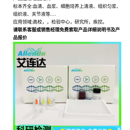
标本齐全
:血清、血浆、细胞培养上清液、组织匀浆、
组织液、关节液等.…
应用领域
:高校，，检验中心，研究所，疾控。
请联系客服或销售经理免费索取产品详细说明书及产
品报价