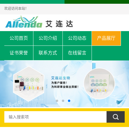
欢迎访问本站！
公司首页
公司介绍
公司动态
产品展厅
证书荣誉
联系方式
在线留言