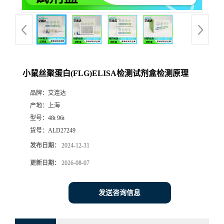
小鼠丝聚蛋白(FLG)ELISA检测试剂盒检测原理
品牌：
艾连达
产地：
上海
型号：
48t 96t
货号：
ALD27249
发布日期：
2024-12-31
更新日期：
2026-08-07
发送咨询信息