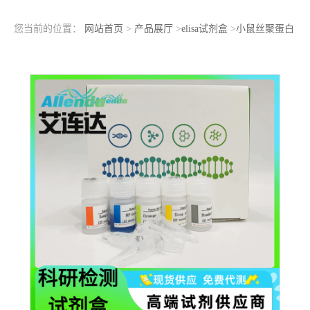
您当前的位置：
网站首页
>
产品展厅
>
elisa试剂盒
>
小鼠丝聚蛋白
(FLG)ELISA检测试剂盒检测原理