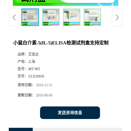
小鼠白介素-5(IL-5)ELISA检测试剂盒支持定制
品牌：
艾连达
产地：
上海
型号：
48T 96T
货号：
ALD26656
发布日期：
2024-12-31
更新日期：
2026-08-06
发送咨询信息