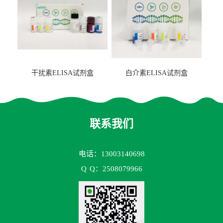
干扰素ELISA试剂盒
白介素ELISA试剂盒
联系我们
电话：13003140698
Q
Q：2508079966