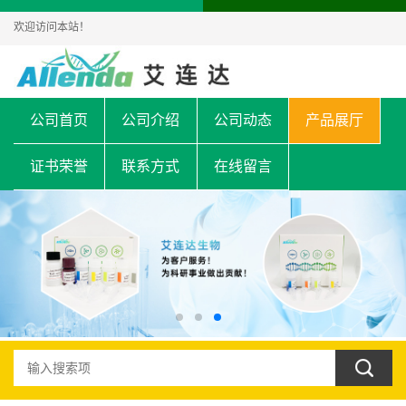
欢迎访问本站！
公司首页
公司介绍
公司动态
产品展厅
证书荣誉
联系方式
在线留言