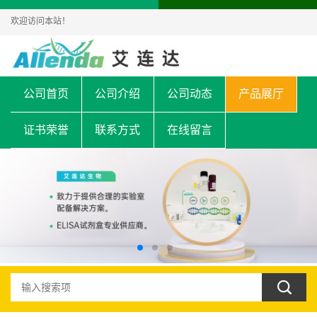
欢迎访问本站！
公司首页
公司介绍
公司动态
产品展厅
证书荣誉
联系方式
在线留言