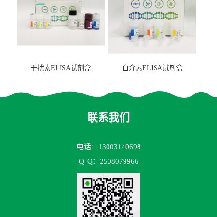
干扰素ELISA试剂盒
白介素ELISA试剂盒
联系我们
电话：13003140698
Q
Q：2508079966