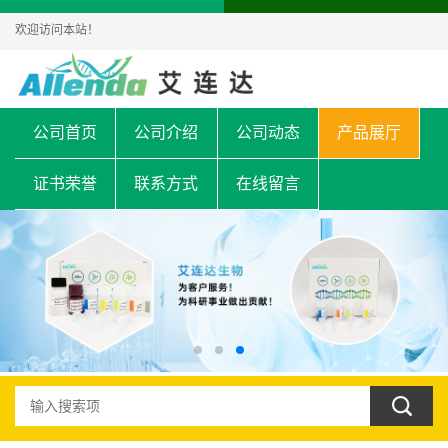
欢迎访问本站！
公司首页
公司介绍
公司动态
产品展厅
证书荣誉
联系方式
在线留言