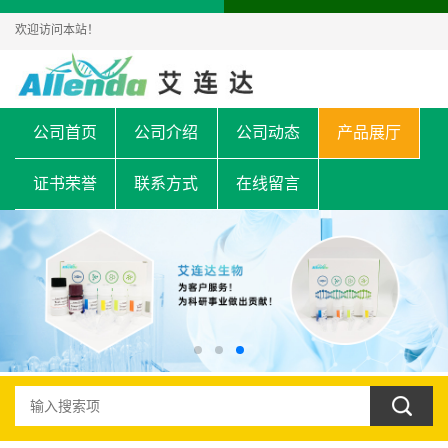
欢迎访问本站！
公司首页
公司介绍
公司动态
产品展厅
证书荣誉
联系方式
在线留言