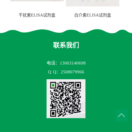
干扰素ELISA试剂盒
白介素ELISA试剂盒
联系我们
电话：13003140698
Q
Q：2508079966