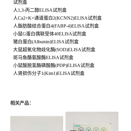
试剂盒
人1,3-丙二醇ELISA试剂盒
人Ca2+K+通道蛋白2(KCNN2)ELISA试剂盒
人脂肪酸结合蛋白4(FABP-4)ELISA试剂盒
小鼠G蛋白偶联受体40ELISA试剂盒
猪白蛋白(Albumin)ELISA试剂盒
大鼠超氧化物歧化酶(SOD)ELISA试剂盒
斑马鱼酪氨酸酶ELISA试剂盒
小鼠酸脱氢酶磷酸酶(PDP)ELISA试剂盒
人肾损伤分子1(Kim1)ELISA试剂盒
相关产品：