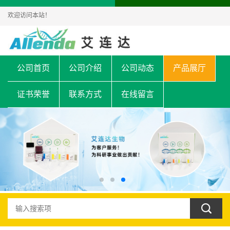
欢迎访问本站！
公司首页
公司介绍
公司动态
产品展厅
证书荣誉
联系方式
在线留言