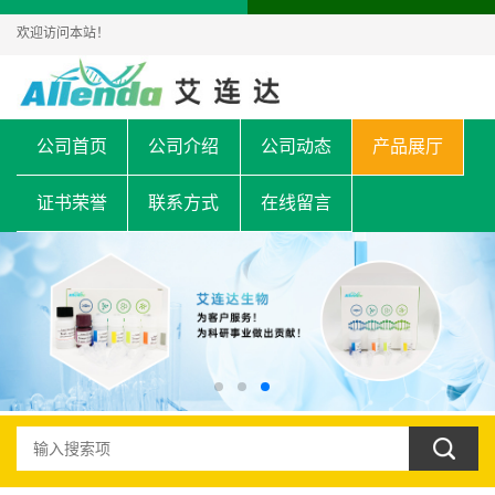
欢迎访问本站！
公司首页
公司介绍
公司动态
产品展厅
证书荣誉
联系方式
在线留言