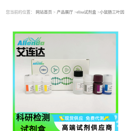
您当前的位置：
网站首页
>
产品展厅
>
elisa试剂盒
>
小鼠肠三叶因
子（ITF）ELISA检测试剂盒使用说明书