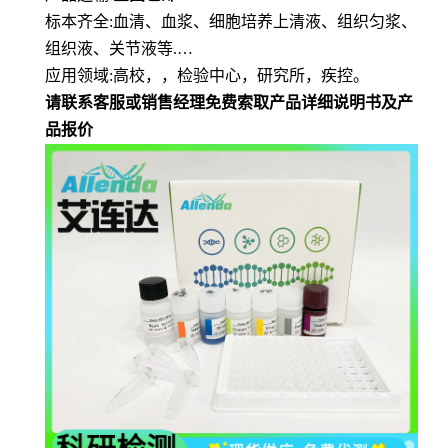
标本齐全
:血清、血浆、细胞培养上清液、组织匀浆、
组织液、关节液等.…
应用领域
:高校，，检验中心，研究所，疾控。
请联系客服或销售经理免费索取产品详细说明书及产
品报价