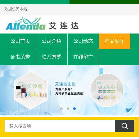
欢迎访问本站！
公司首页
公司介绍
公司动态
产品展厅
证书荣誉
联系方式
在线留言