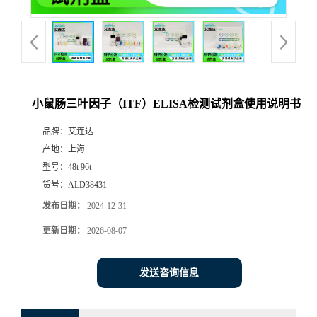
小鼠肠三叶因子（ITF）ELISA检测试剂盒使用说明书
品牌：
艾连达
产地：
上海
型号：
48t 96t
货号：
ALD38431
发布日期：
2024-12-31
更新日期：
2026-08-07
发送咨询信息