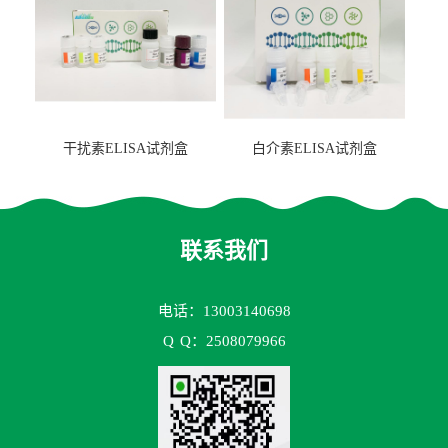
干扰素ELISA试剂盒
白介素ELISA试剂盒
联系我们
电话：13003140698
Q
Q：2508079966