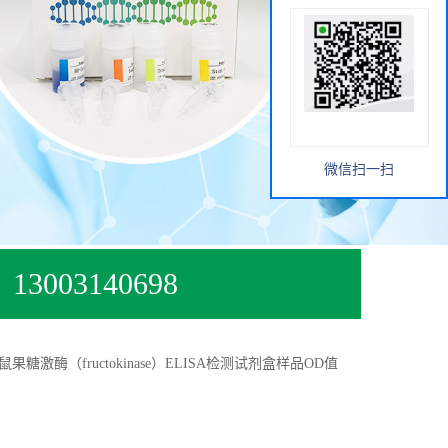
微信扫一扫
13003140698
鼠果糖激酶（fructokinase）ELISA检测试剂盒样品OD值