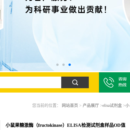
您当前的位置：
网站首页
>
产品展厅
>
elisa试剂盒
>
小
小鼠果糖激酶（fructokinase）ELISA检测试剂盒样品OD值