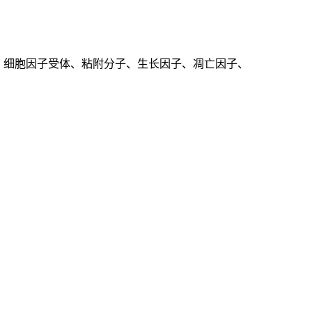
、细胞因子受体、粘附分子、生长因子、凋亡因子、