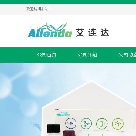
欢迎访问本站！
公司首页
公司介绍
公司动