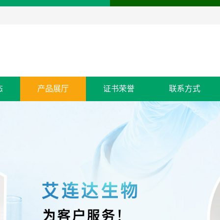
态
产品展厅
证书荣誉
联系方式