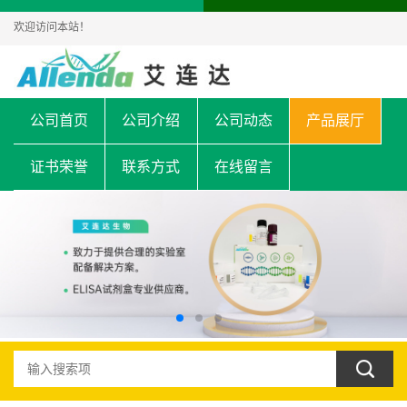
欢迎访问本站！
公司首页
公司介绍
公司动态
产品展厅
证书荣誉
联系方式
在线留言