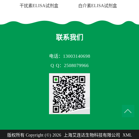
干扰素ELISA试剂盒
白介素ELISA试剂盒
联系我们
电话：13003140698
Q
Q：2508079966
版权所有 Copyright (©) 2026
上海艾连达生物科技有限公司
XML