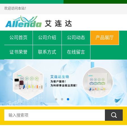
欢迎访问本站！
公司首页
公司介绍
公司动态
产品展厅
证书荣誉
联系方式
在线留言