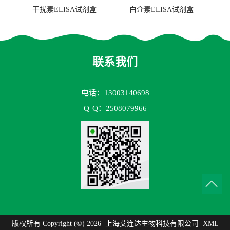
干扰素ELISA试剂盒
白介素ELISA试剂盒
联系我们
电话：13003140698
Q
Q：2508079966
版权所有 Copyright (©) 2026
上海艾连达生物科技有限公司
XML