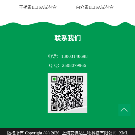
干扰素ELISA试剂盒
白介素ELISA试剂盒
联系我们
电话：13003140698
Q
Q：2508079966
版权所有 Copyright (©) 2026
上海艾连达生物科技有限公司
XML