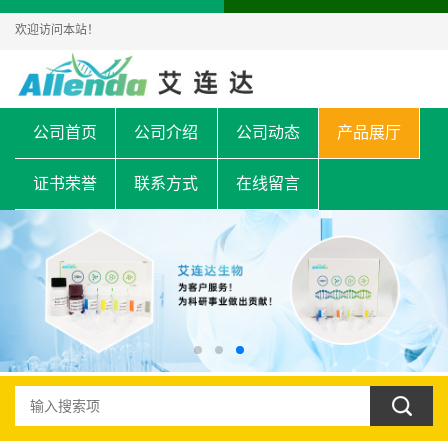
欢迎访问本站！
公司首页
公司介绍
公司动态
产品展厅
证书荣誉
联系方式
在线留言