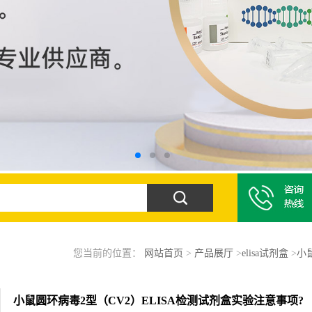
您当前的位置：
网站首页
>
产品展厅
>
elisa试剂盒
>
小
小鼠圆环病毒2型（CV2）ELISA检测试剂盒实验注意事项?