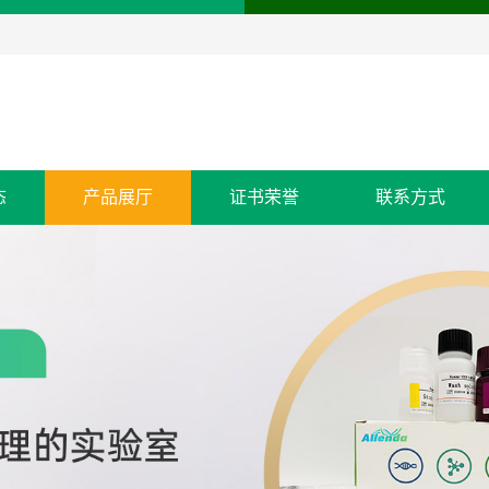
态
产品展厅
证书荣誉
联系方式