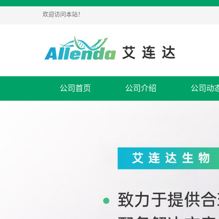
欢迎访问本站！
公司首页
公司介绍
公司动