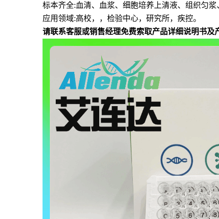
标本齐全
:血清、血浆、细胞培养上清液、组织匀浆
应用领域
:高校，，检验中心，研究所，疾控。
请联系客服或销售经理免费索取产品详细说明书及