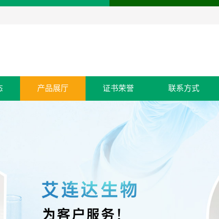
态
产品展厅
证书荣誉
联系方式