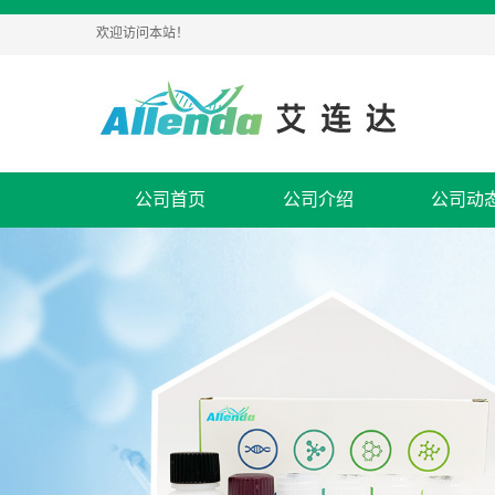
欢迎访问本站！
公司首页
公司介绍
公司动