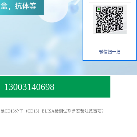
微信扫一扫
13003140698
鼠CD13分子（CD13）ELISA检测试剂盒实验注意事项?