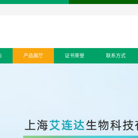
态
产品展厅
证书荣誉
联系方式