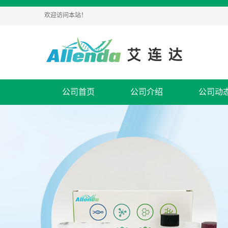
欢迎访问本站！
公司首页
公司介绍
公司动