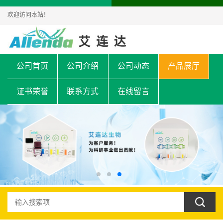
欢迎访问本站！
公司首页
公司介绍
公司动态
产品展厅
证书荣誉
联系方式
在线留言