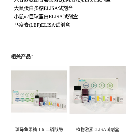
大鼠蛋白多糖ELISA试剂盒
小鼠α2巨球蛋白ELISA试剂盒
马瘦素(LEP)ELISA试剂盒
相关产品：
斑马鱼果糖-1,6-二磷酸酶
植物激素ELISA试剂盒
2（FBP-2）ELISA检测试剂