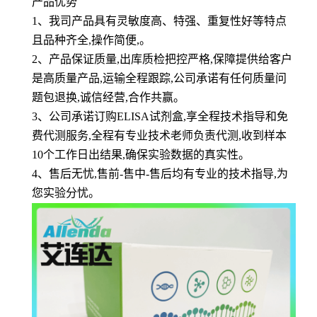
产品优势
1
、
我司产品具有灵敏度高、特强、重复性好等特点
且品种齐全,操作简便,。
2、产品保证质量,出库质检把控严格,保障提供给客户
是高质量产品,运输全程跟踪,公司承诺有任何质量问
题包退换,诚信经营,合作共赢。
3、公司承诺订购ELISA试剂盒,享全程技术指导和免
费代测服务,全程有专业技术老师负责代测,收到样本
10个工作日出结果,确保实验数据的真实性。
4、售后无忧,售前-售中-售后均有专业的技术指导,为
您实验分忧。