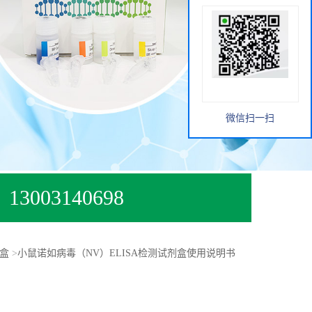
微信扫一扫
13003140698
剂盒
>
小鼠诺如病毒（NV）ELISA检测试剂盒使用说明书