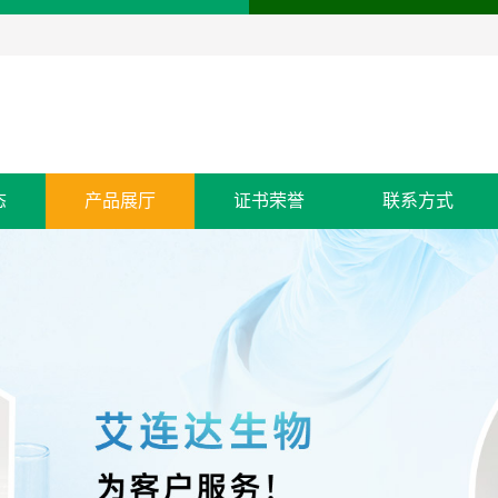
态
产品展厅
证书荣誉
联系方式