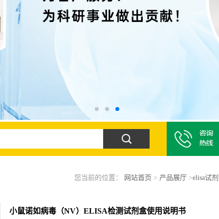
您当前的位置：
网站首页
>
产品展厅
>
elisa试
小鼠诺如病毒（NV）ELISA检测试剂盒使用说明书