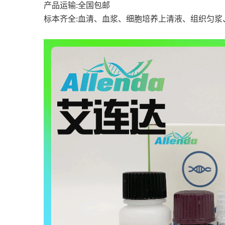
产品运输
:全国包邮
标本齐全
:血清、血浆、细胞培养上清液、组织匀浆