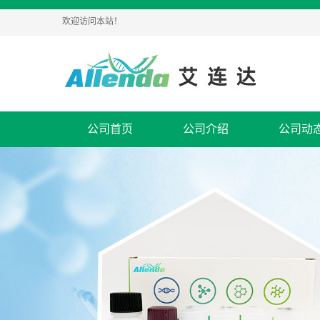
欢迎访问本站！
公司首页
公司介绍
公司动