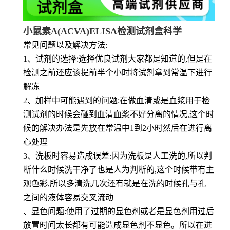
小鼠素A(ACVA)ELISA检测试剂盒科学
常见问题以及解决方法:
1、试剂的选择:选择优良试剂大家都是知道的,但是在
检测之前还应该提前半个小时将试剂拿到常温下进行
解冻
2、加样中可能遇到的问题:在做血清或是血浆用于检
测试剂的时候会碰到血清血浆不好分离的情况,这个时
候的解决办法是先放在常温中1到2小时然后在进行离
心处理
3、洗板时容易造成误差:因为洗板是人工洗的,所以判
断什么时候洗干净了也是人为判断的,这个时候带有主
观色彩,所以多清洗几次还有就是在洗的时候孔与孔
之间的液体容易交叉流动
、显色问题:使用了过期的显色剂或者是显色剂用过后
放置时间太长都有可能造成显色剂不显色。所以在进