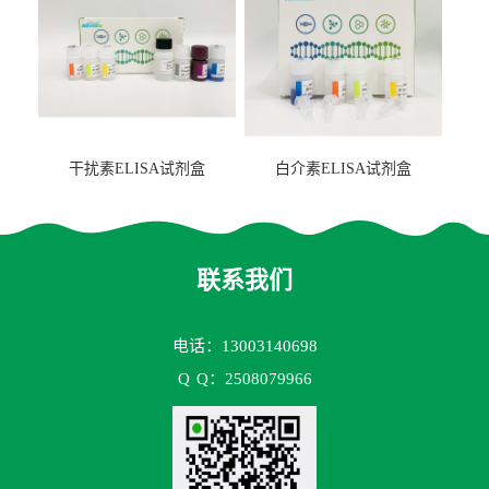
干扰素ELISA试剂盒
白介素ELISA试剂盒
联系我们
电话：13003140698
Q
Q：2508079966