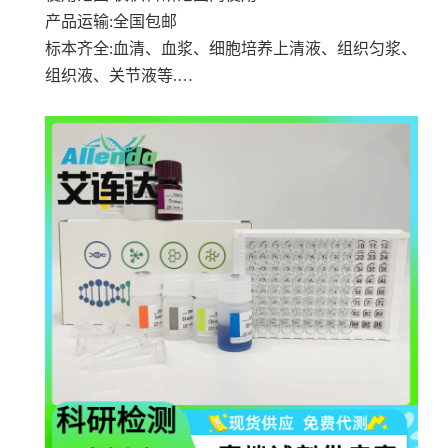
产品运输
:全国包邮
标本齐全
:血清、血浆、细胞培养上清液、组织匀浆、
组织液、关节液等.…