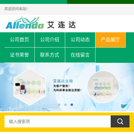
欢迎访问本站！
公司首页
公司介绍
公司动态
产品展厅
证书荣誉
联系方式
在线留言