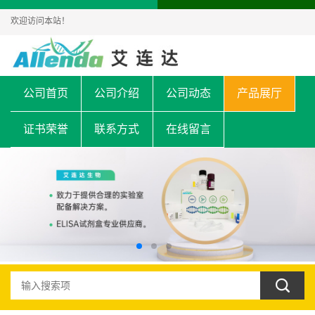
欢迎访问本站！
公司首页
公司介绍
公司动态
产品展厅
证书荣誉
联系方式
在线留言