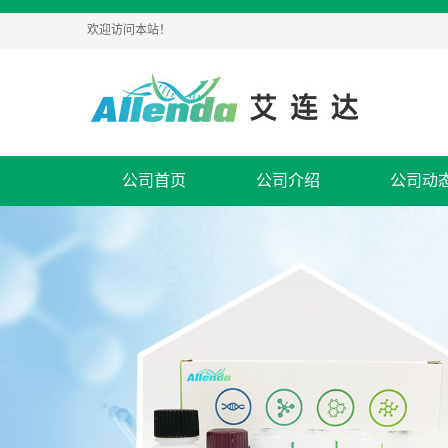
欢迎访问本站！
公司首页
公司介绍
公司动