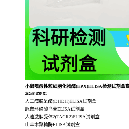
小鼠嗜酸性粒细胞化物酶(EPX)ELISA检测试剂盒
本公司试剂盒：
人二醇脱氢酶(DHDH)ELISA试剂盒
豚鼠环磷酸鸟苷ELISA试剂盒
人速激肽受体2(TACR2)ELISA试剂盒
山羊木聚糖酶ELISA试剂盒