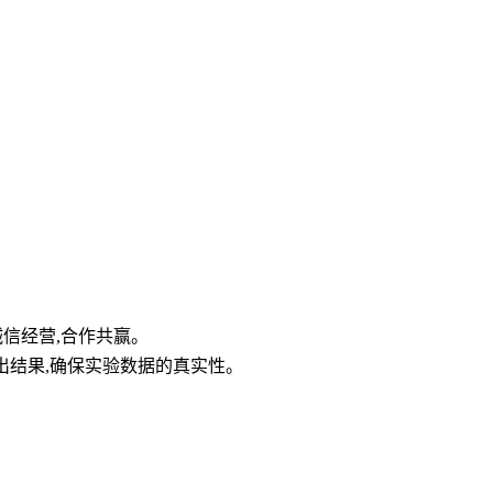
诚信经营,合作共赢。
日出结果,确保实验数据的真实性。