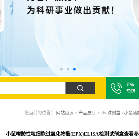
您当前的位置：
网站首页
>
产品展厅
>
elisa试剂盒
>
小鼠嗜酸
小鼠嗜酸性粒细胞过氧化物酶(EPX)ELISA检测试剂盒查看