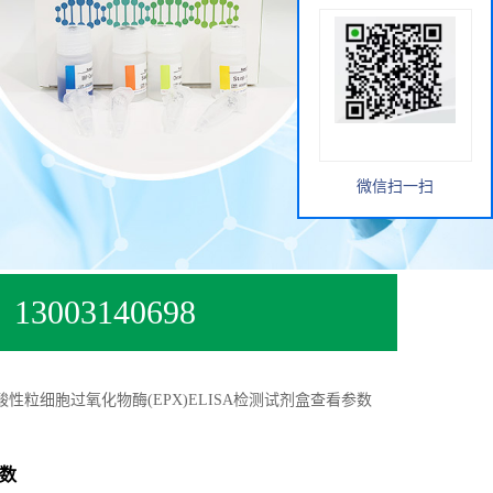
微信扫一扫
13003140698
性粒细胞过氧化物酶(EPX)ELISA检测试剂盒查看参数
参数