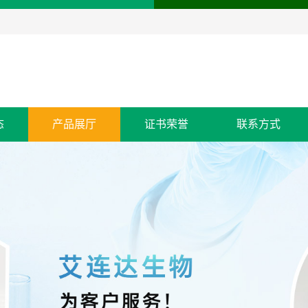
态
产品展厅
证书荣誉
联系方式