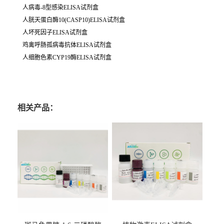
人病毒-8型感染ELISA试剂盒
人胱天蛋白酶10(CASP10)ELISA试剂盒
人坏死因子ELISA试剂盒
鸡禽呼肠孤病毒抗体ELISA试剂盒
人细胞色素CYP19酶ELISA试剂盒
相关产品：