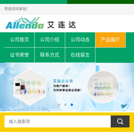
欢迎访问本站！
公司首页
公司介绍
公司动态
产品展厅
证书荣誉
联系方式
在线留言