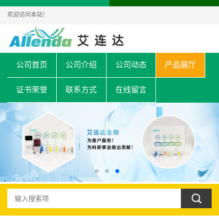
欢迎访问本站！
公司首页
公司介绍
公司动态
产品展厅
证书荣誉
联系方式
在线留言