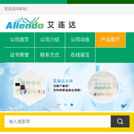
欢迎访问本站！
公司首页
公司介绍
公司动态
产品展厅
证书荣誉
联系方式
在线留言