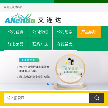
欢迎访问本站！
公司首页
公司介绍
公司动态
产品展厅
证书荣誉
联系方式
在线留言