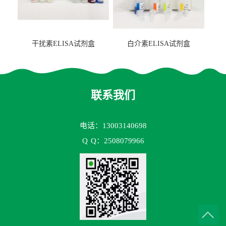
干扰素ELISA试剂盒
白介素ELISA试剂盒
联系我们
电话：13003140698
Q
Q：2508079966