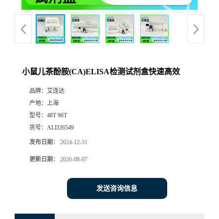
小鼠儿茶酚胺(CA)ELISA检测试剂盒快速高效
品牌：
艾连达
产地：
上海
型号：
48T 96T
货号：
ALD26549
发布日期：
2024-12-31
更新日期：
2026-08-07
发送咨询信息