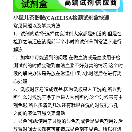
小鼠儿茶酚胺(CA)ELISA检测试剂盒快速
常见问题以及解决方法:
1、试剂的选择:选择优良试剂大家都是知道的,但是在
检测之前还应该提前半个小时将试剂拿到常温下进行
解冻
2、加样中可能遇到的问题:在做血清或是血浆用于检
测试剂的时候会碰到血清血浆不好分离的情况,这个时
候的解决办法是先放在常温中1到2小时然后在进行离
心处理
3、洗板时容易造成误差:因为洗板是人工洗的,所以判
断什么时候洗干净了也是人为判断的,这个时候带有主
观色彩,所以多清洗几次还有就是在洗的时候孔与孔
之间的液体容易交叉流动
、显色问题:使用了过期的显色剂或者是显色剂用过后
放置时间太长都有可能造成显色剂不显色。所以在进