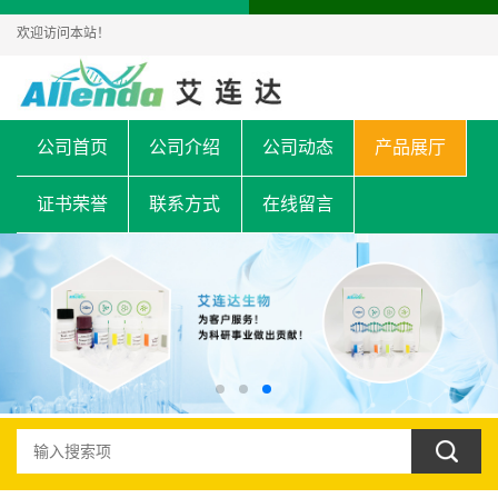
欢迎访问本站！
公司首页
公司介绍
公司动态
产品展厅
证书荣誉
联系方式
在线留言