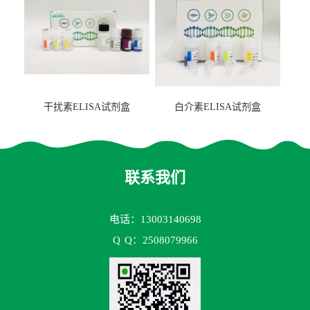
干扰素ELISA试剂盒
白介素ELISA试剂盒
联系我们
电话：13003140698
Q
Q：2508079966