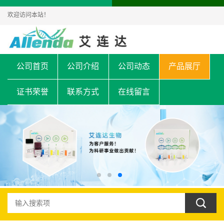
欢迎访问本站！
公司首页
公司介绍
公司动态
产品展厅
证书荣誉
联系方式
在线留言