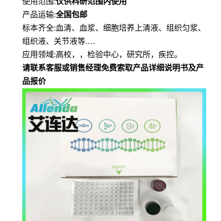
使用范围
:
仅供科研范围内使用
产品运输
:
全国包邮
标本齐全
:血清、血浆、细胞培养上清液、组织匀浆、
组织液、关节液等.…
应用领域
:高校，，检验中心，研究所，疾控。
请联系客服或销售经理免费索取产品详细说明书及产
品报价