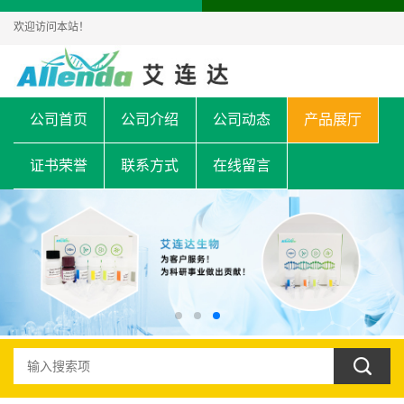
欢迎访问本站！
公司首页
公司介绍
公司动态
产品展厅
证书荣誉
联系方式
在线留言