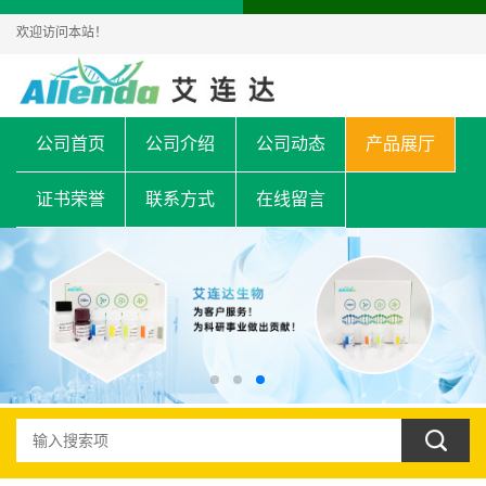
欢迎访问本站！
公司首页
公司介绍
公司动态
产品展厅
证书荣誉
联系方式
在线留言