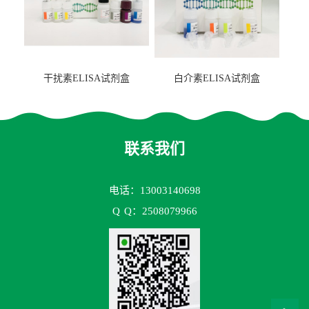
干扰素ELISA试剂盒
白介素ELISA试剂盒
联系我们
电话：13003140698
Q
Q：2508079966