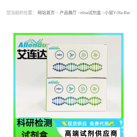
您当前的位置：
网站首页
>
产品展厅
>
elisa试剂盒
>
小鼠V-Ha-Ras
肉瘤病毒癌基因同源物(HRAS)ELISA检测试剂盒查看参数