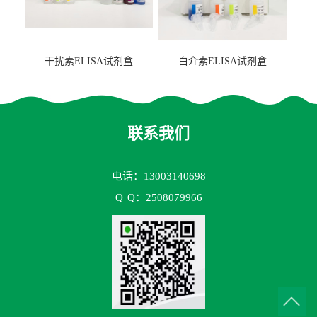
干扰素ELISA试剂盒
白介素ELISA试剂盒
联系我们
电话：13003140698
Q
Q：2508079966