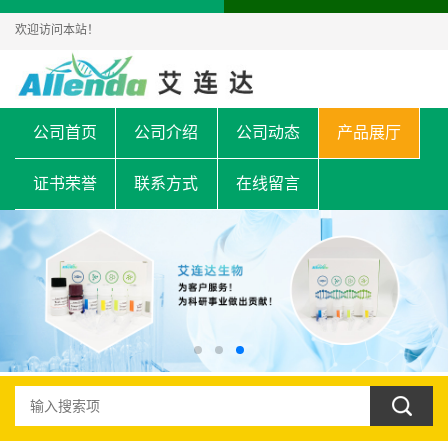
欢迎访问本站！
公司首页
公司介绍
公司动态
产品展厅
证书荣誉
联系方式
在线留言