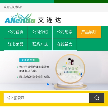
欢迎访问本站！
公司首页
公司介绍
公司动态
产品展厅
证书荣誉
联系方式
在线留言