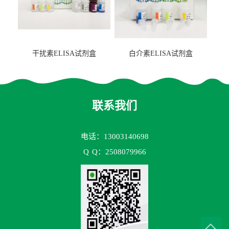
干扰素ELISA试剂盒
白介素ELISA试剂盒
联系我们
电话：13003140698
Q
Q：2508079966