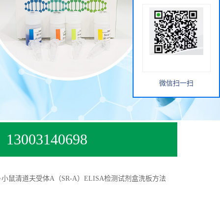
微信扫一扫
13003140698
>
小鼠清道夫受体A（SR-A）ELISA检测试剂盒洗板方法