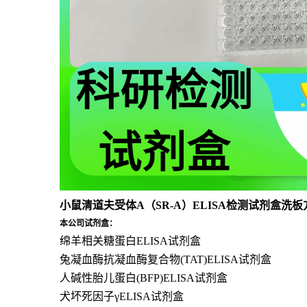
小鼠清道夫受体A（SR-A）ELISA检测试剂盒洗板
本公司试剂盒：
绵羊相关糖蛋白ELISA试剂盒
兔凝血酶抗凝血酶复合物(TAT)ELISA试剂盒
人碱性胎儿蛋白(BFP)ELISA试剂盒
犬坏死因子γELISA试剂盒