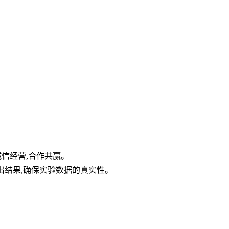
诚信经营,合作共赢。
日出结果,确保实验数据的真实性。