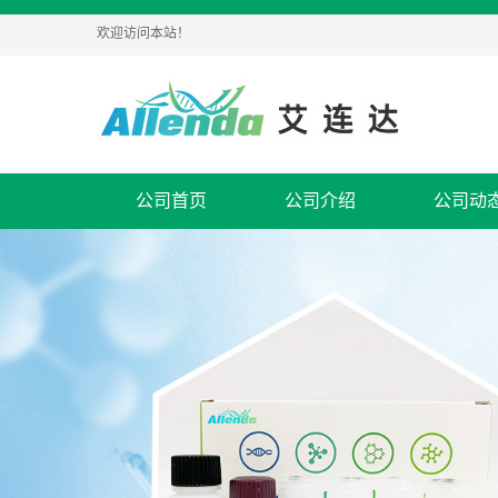
欢迎访问本站！
公司首页
公司介绍
公司动