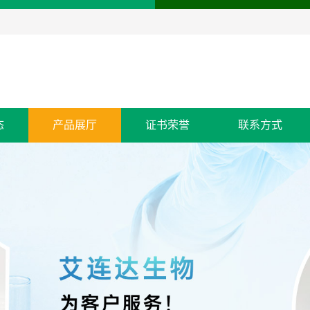
态
产品展厅
证书荣誉
联系方式