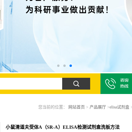
您当前的位置：
网站首页
>
产品展厅
>
elisa试剂盒
小鼠清道夫受体A（SR-A）ELISA检测试剂盒洗板方法