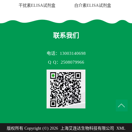
干扰素ELISA试剂盒
白介素ELISA试剂盒
联系我们
电话：13003140698
Q
Q：2508079966
版权所有 Copyright (©) 2026
上海艾连达生物科技有限公司
XML