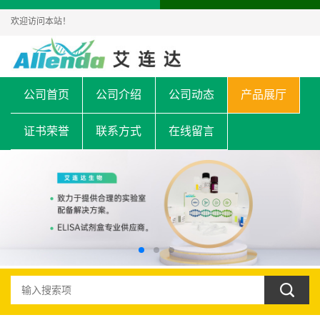
欢迎访问本站！
公司首页
公司介绍
公司动态
产品展厅
证书荣誉
联系方式
在线留言