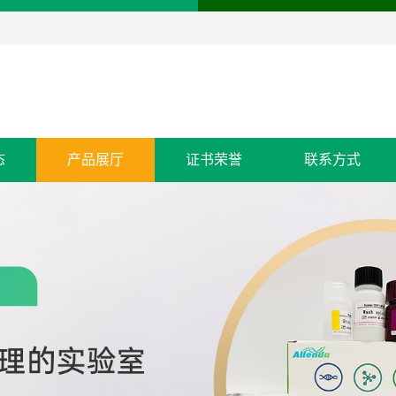
态
产品展厅
证书荣誉
联系方式