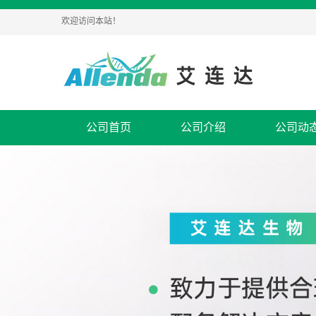
欢迎访问本站！
公司首页
公司介绍
公司动