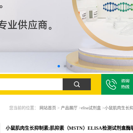
您当前的位置：
网站首页
>
产品展厅
>
elisa试剂盒
>
小鼠肌肉生长抑
小鼠肌肉生长抑制素;肌抑素（MSTN）ELISA检测试剂盒