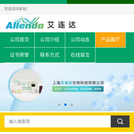
欢迎访问本站！
公司首页
公司介绍
公司动态
产品展厅
证书荣誉
联系方式
在线留言