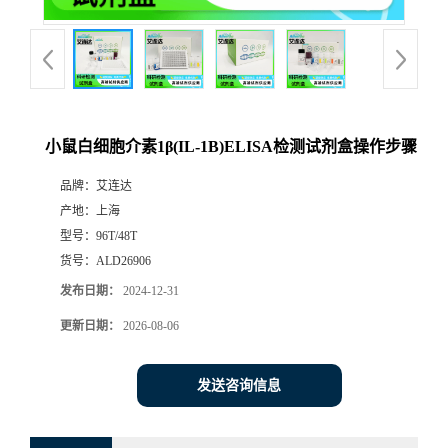
小鼠白细胞介素1β(IL-1B)ELISA检测试剂盒操作步骤
品牌：
艾连达
产地：
上海
型号：
96T/48T
货号：
ALD26906
发布日期：
2024-12-31
更新日期：
2026-08-06
发送咨询信息