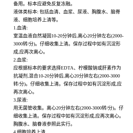
备用。标本应避免反复冻融。
液体类标本: 包括血清、血浆、尿液、胸腹水、脑脊
液、细胞培养上清等。
1.血清:
室温血液自然凝固10-20分钟后,离心20分钟左右(2000-
3000转/分)。仔细收集上清。保存过程中如有沉淀形
成,应再次离心。
2.血浆:
应根据标本的要求选择EDTA、柠檬酸钠或肝素作为
抗凝剂,混合10-20分钟后,离心20分钟左右(2000-3000
转/分)。仔细收集上清。保存过程中如有沉淀形成,应
再次离心。
3.尿液:
用无菌管收集。离心20分钟左右(2000-3000转/分)。仔
细收集上清。保存过程中如有沉淀形成,应再次离心。
胸腹水、脑眷液参照此实行。
4.细胞培养上清,