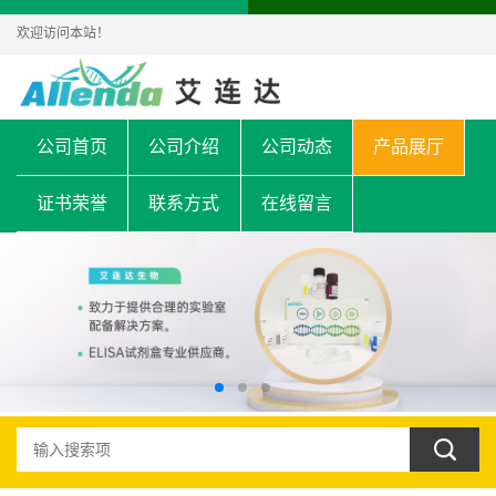
欢迎访问本站！
公司首页
公司介绍
公司动态
产品展厅
证书荣誉
联系方式
在线留言