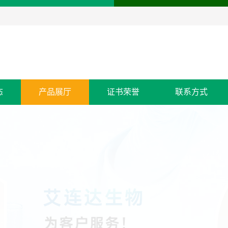
态
产品展厅
证书荣誉
联系方式