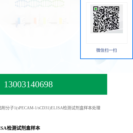
微信扫一扫
13003140698
1(sPECAM-1/sCD31)ELISA检测试剂盒样本处理
LISA检测试剂盒样本