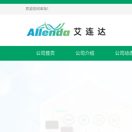
欢迎访问本站！
公司首页
公司介绍
公司动