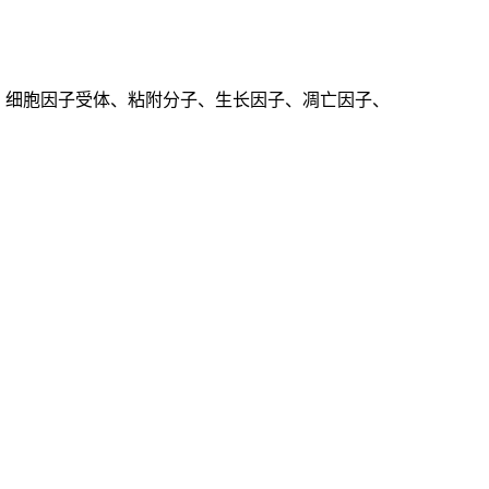
、细胞因子受体、粘附分子、生长因子、凋亡因子、