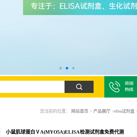
您当前的位置：
网站首页
>
产品展厅
>
elisa试剂盒
小鼠肌球蛋白ⅤA(MYO5A)ELISA检测试剂盒免费代测