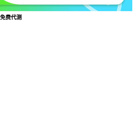
盒免费代测