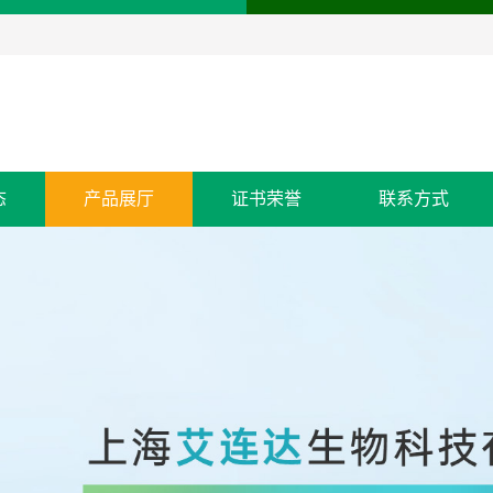
态
产品展厅
证书荣誉
联系方式