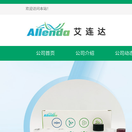
欢迎访问本站！
公司首页
公司介绍
公司动