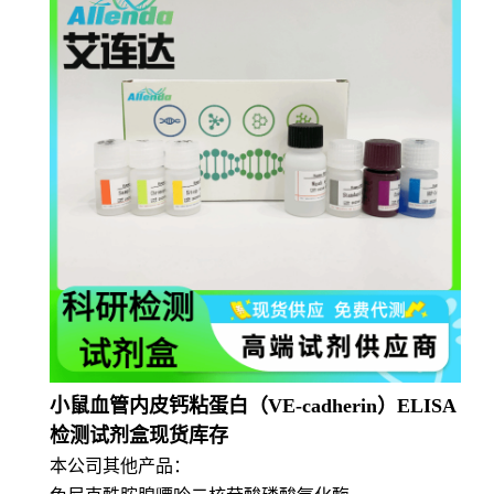
小鼠血管内皮钙粘蛋白（VE-cadherin）ELISA
检测试剂盒现货库存
本公司其他产品：