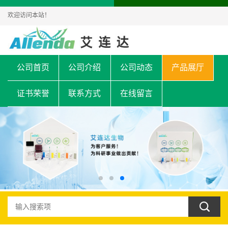
欢迎访问本站！
公司首页
公司介绍
公司动态
产品展厅
证书荣誉
联系方式
在线留言