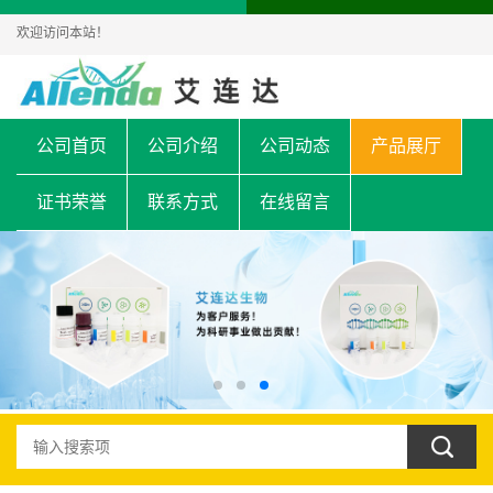
欢迎访问本站！
公司首页
公司介绍
公司动态
产品展厅
证书荣誉
联系方式
在线留言