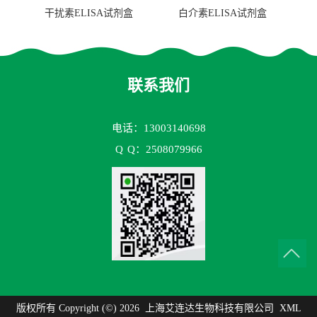
干扰素ELISA试剂盒
白介素ELISA试剂盒
联系我们
电话：13003140698
Q
Q：2508079966
版权所有 Copyright (©) 2026
上海艾连达生物科技有限公司
XML