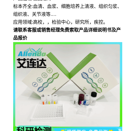
标本齐全
:血清、血浆、细胞培养上清液、组织匀浆、
组织液、关节液等.…
应用领域
:高校，，检验中心，研究所，疾控。
请联系客服或销售经理免费索取产品详细说明书及产
品报价