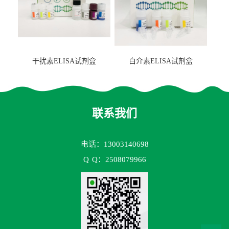
干扰素ELISA试剂盒
白介素ELISA试剂盒
联系我们
电话：13003140698
Q
Q：2508079966