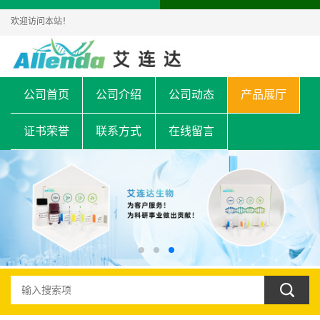
欢迎访问本站！
公司首页
公司介绍
公司动态
产品展厅
证书荣誉
联系方式
在线留言