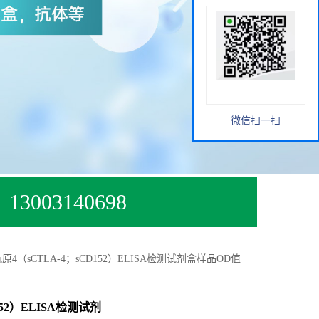
微信扫一扫
13003140698
sCTLA-4；sCD152）ELISA检测试剂盒样品OD值
2）ELISA检测试剂