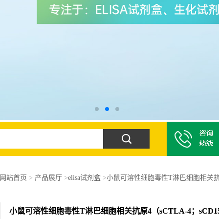
网站首页
>
产品展厅
>
elisa试剂盒
>
小鼠可溶性细胞毒性T淋巴细胞相关抗原4（
小鼠可溶性细胞毒性T淋巴细胞相关抗原4（sCTLA-4；sCD15