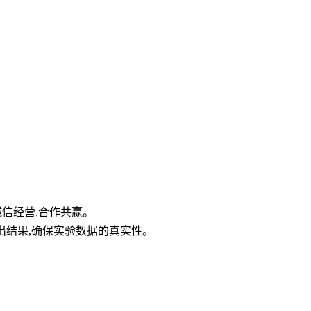
诚信经营,合作共赢。
日出结果,确保实验数据的真实性。