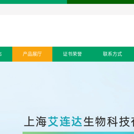
态
产品展厅
证书荣誉
联系方式