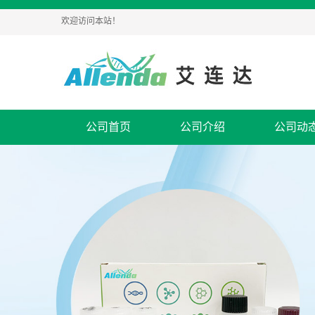
欢迎访问本站！
公司首页
公司介绍
公司动