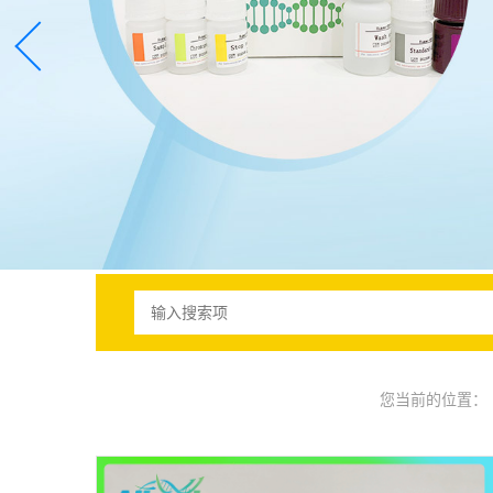
您当前的位置：