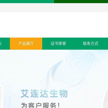
态
产品展厅
证书荣誉
联系方式