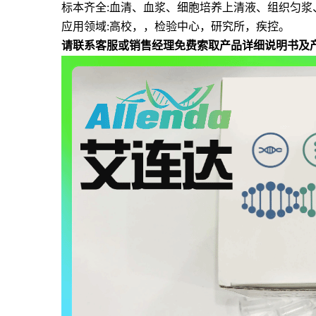
标本齐全
:血清、血浆、细胞培养上清液、组织匀浆
应用领域
:高校，，检验中心，研究所，疾控。
请联系客服或销售经理免费索取产品详细说明书及