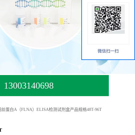
微信扫一扫
13003140698
丝蛋白A（FLNA）ELISA检测试剂盒产品规格48T-96T
T