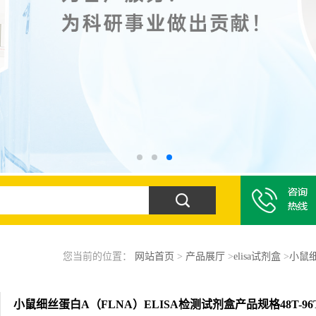
您当前的位置：
网站首页
>
产品展厅
>
elisa试剂盒
>
小鼠细
小鼠细丝蛋白A（FLNA）ELISA检测试剂盒产品规格48T-96