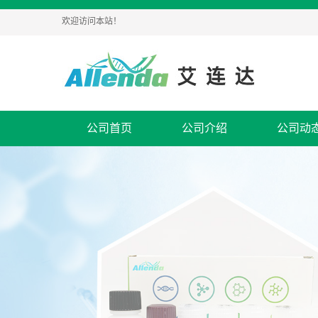
欢迎访问本站！
公司首页
公司介绍
公司动