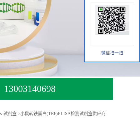
微信扫一扫
13003140698
lisa试剂盒
>
小鼠转铁蛋白(TRF)ELISA检测试剂盒供应商