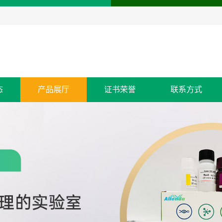
态
产品展厅
证书荣誉
联系方式