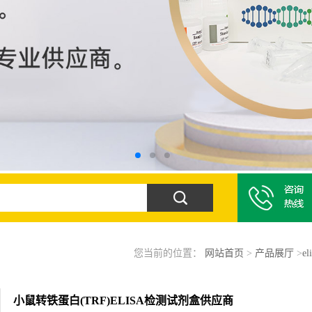
您当前的位置：
网站首页
>
产品展厅
>
e
小鼠转铁蛋白(TRF)ELISA检测试剂盒供应商