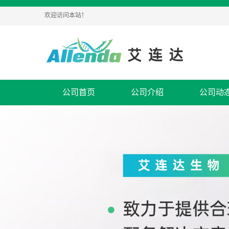
欢迎访问本站！
公司首页
公司介绍
公司动